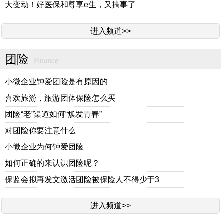
大变动！好医保和尊享e生，又搞事了
进入频道>>
团险
Finance
小微企业钟爱团险是有原因的
喜欢旅游，旅游团体保险怎么买
团险“老”渠道如何“焕发青春”
对团险你要注意什么
小微企业为何钟爱团险
如何正确的来认识团险呢？
保监会拟再发文激活团险被保险人不得少于3
进入频道>>