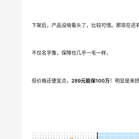
下架后，产品没啥看头了，比较可惜。那现在还
不仅名字像，保障也几乎一毛一样，
但价格还便宜点，
289元能保100万
！明显是来