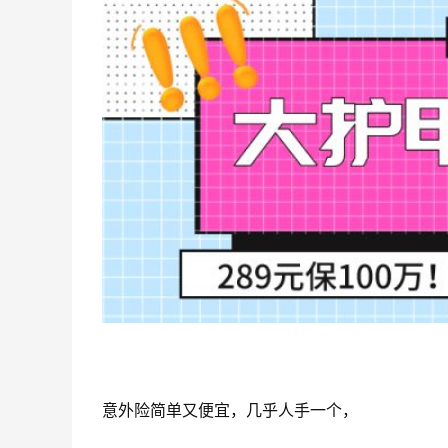
意外险简单又便宜，几乎人手一个，