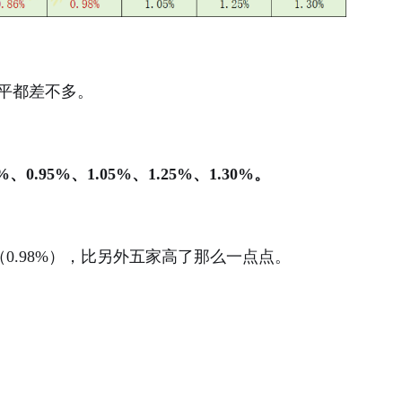
平都差不多。
0.95%、1.05%、1.25%、1.30%。
（0.98%），比另外五家高了那么一点点。