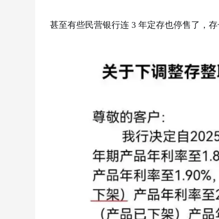
甚至有些民营银行连 3 年定存也停售了，