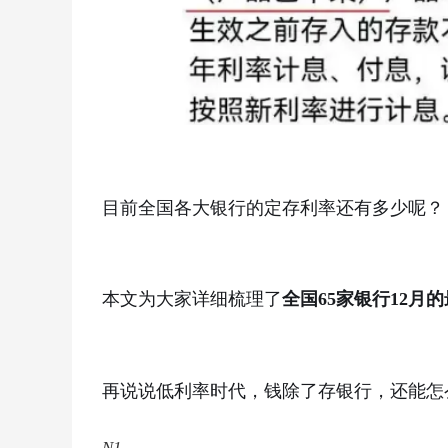
目前全国各大银行的定存利率还有多少呢？
本文为大家详细梳理了
全国65家银行12月
再说说低利率时代，钱除了存银行，还能怎
N1