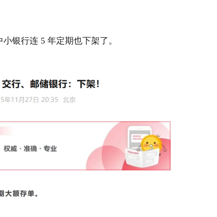
小银行连 5 年定期也下架了。