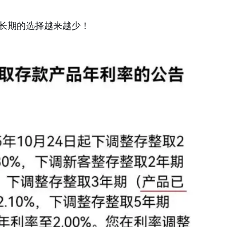
存长期的选择越来越少！