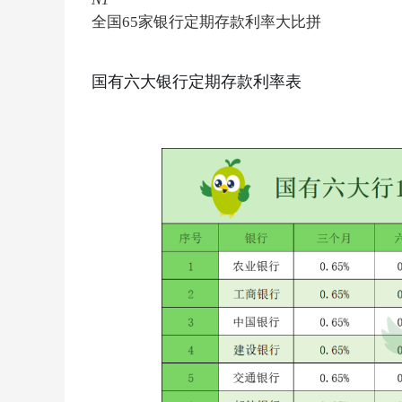
全国65家银行定期存款利率大比拼
国有六大银行定期存款利率表