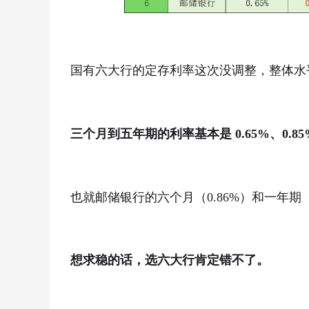
国有六大行的定存利率这次没调整，整体水
三个月到五年期的利率基本是 0.65%、0.85%、
也就邮储银行的六个月（0.86%）和一年期
想求稳的话，选六大行肯定错不了。