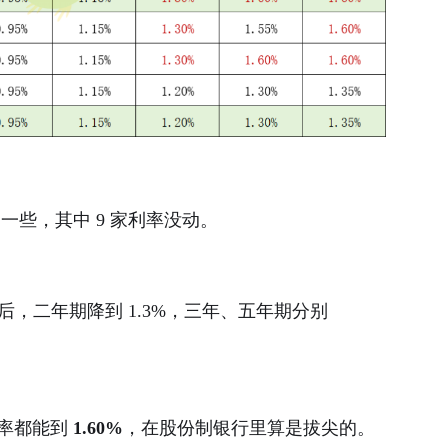
一些，其中 9 家利率没动。
后，二年期降到 1.3%，三年、五年期分别
率都能到
1.60%
，在股份制银行里算是拔尖的。