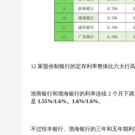
12 家股份制银行的定存利率整体比六大行高
浙商银行和渤海银行的利率连续 2 个月下调
是
1.55%/1.6%、1.6%/1.6%
。
不过恒丰银行、渤海银行的三年和五年期利