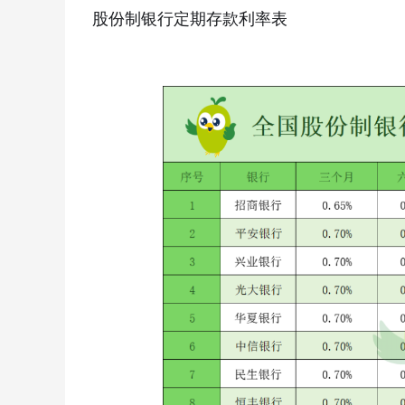
股份制银行定期存款利率表