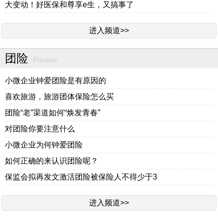
大变动！好医保和尊享e生，又搞事了
进入频道>>
团险
Finance
小微企业钟爱团险是有原因的
喜欢旅游，旅游团体保险怎么买
团险“老”渠道如何“焕发青春”
对团险你要注意什么
小微企业为何钟爱团险
如何正确的来认识团险呢？
保监会拟再发文激活团险被保险人不得少于3
进入频道>>