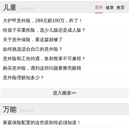
儿童
Finance
意外
健康
教育
大护甲意外险，289元赔100万，炸了！
给孩子买重疾险，选少儿版还是成人版？
关于意外保险，看这篇就够了
如何挑选适合自己的意外险？
意外险和工伤待遇，鱼和熊掌不可兼得？
购买意外险，遇到这些问题要擦亮眼睛
意外险理赔知多少？
进入频道>>
万能
Finance
家庭保险配置的这些原则你必须知道！