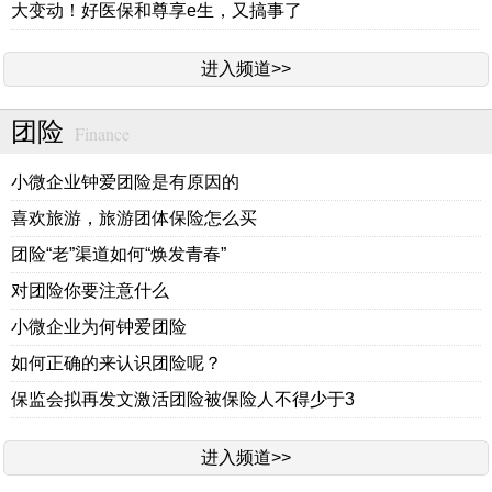
大变动！好医保和尊享e生，又搞事了
进入频道>>
团险
Finance
小微企业钟爱团险是有原因的
喜欢旅游，旅游团体保险怎么买
团险“老”渠道如何“焕发青春”
对团险你要注意什么
小微企业为何钟爱团险
如何正确的来认识团险呢？
保监会拟再发文激活团险被保险人不得少于3
进入频道>>