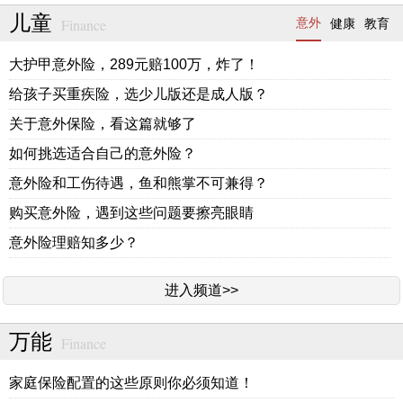
儿童
Finance
意外
健康
教育
大护甲意外险，289元赔100万，炸了！
给孩子买重疾险，选少儿版还是成人版？
关于意外保险，看这篇就够了
如何挑选适合自己的意外险？
意外险和工伤待遇，鱼和熊掌不可兼得？
购买意外险，遇到这些问题要擦亮眼睛
意外险理赔知多少？
进入频道>>
万能
Finance
家庭保险配置的这些原则你必须知道！