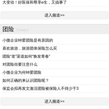
大变动！好医保和尊享e生，又搞事了
进入频道>>
团险
Finance
小微企业钟爱团险是有原因的
喜欢旅游，旅游团体保险怎么买
团险“老”渠道如何“焕发青春”
对团险你要注意什么
小微企业为何钟爱团险
如何正确的来认识团险呢？
保监会拟再发文激活团险被保险人不得少于3
进入频道>>