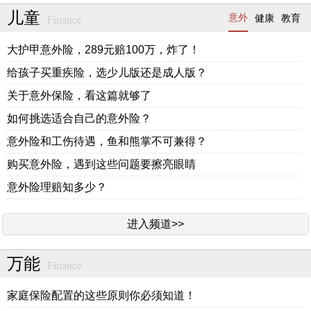
儿童
Finance
意外
健康
教育
大护甲意外险，289元赔100万，炸了！
给孩子买重疾险，选少儿版还是成人版？
关于意外保险，看这篇就够了
如何挑选适合自己的意外险？
意外险和工伤待遇，鱼和熊掌不可兼得？
购买意外险，遇到这些问题要擦亮眼睛
意外险理赔知多少？
进入频道>>
万能
Finance
家庭保险配置的这些原则你必须知道！