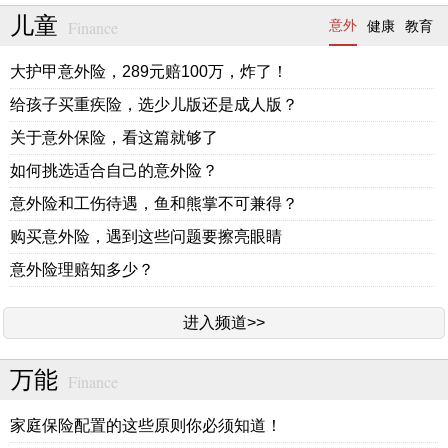
儿童
Finance
意外
健康
教育
大护甲意外险，289元赔100万，炸了！
给孩子买重疾险，选少儿版还是成人版？
关于意外保险，看这篇就够了
如何挑选适合自己的意外险？
意外险和工伤待遇，鱼和熊掌不可兼得？
购买意外险，遇到这些问题要擦亮眼睛
意外险理赔知多少？
进入频道>>
万能
Finance
家庭保险配置的这些原则你必须知道！