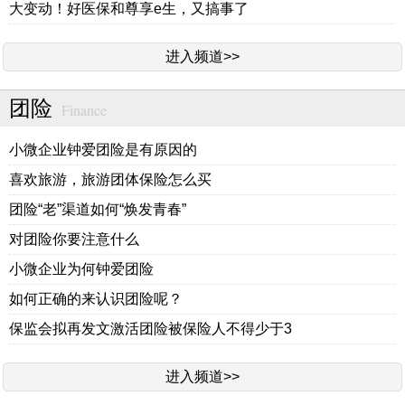
大变动！好医保和尊享e生，又搞事了
进入频道>>
团险
Finance
小微企业钟爱团险是有原因的
喜欢旅游，旅游团体保险怎么买
团险“老”渠道如何“焕发青春”
对团险你要注意什么
小微企业为何钟爱团险
如何正确的来认识团险呢？
保监会拟再发文激活团险被保险人不得少于3
进入频道>>