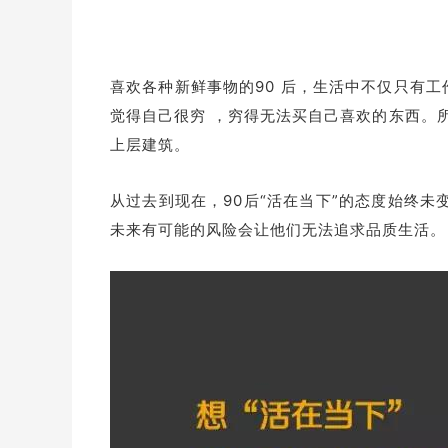
喜欢各种新鲜事物的90 后，生活中不仅只有
觉得自己很穷 ，穷得无法买自己喜欢的东西。所
上层建筑。
从过去到现在，90后“活在当下”的态度始终未
未来有可能的风险会让他们无法追求品质生活。