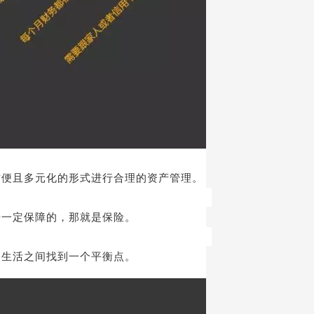
方便且多元化的形式进行合理的资产管理。
来一定保障的，那就是保险。
和生活之间找到一个平衡点。