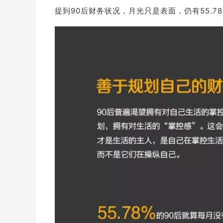
提到90后财务状况，月光只是表面，仍有55.