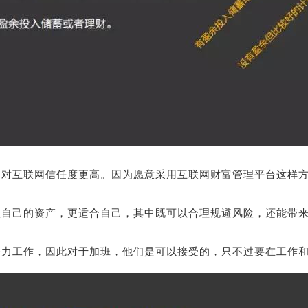
，对互联网信任度更高。因为愿意采用互联网财富管理平台这样
理自己的资产，更适合自己，其中既可以合理规避风险，还能带
努力工作，因此对于加班，他们是可以接受的，只不过要在工作