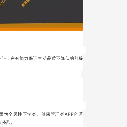
奋斗，在有能力保证生活品质不降低的前提
因为全民性医学类、健康管理类APP的普
加强烈。