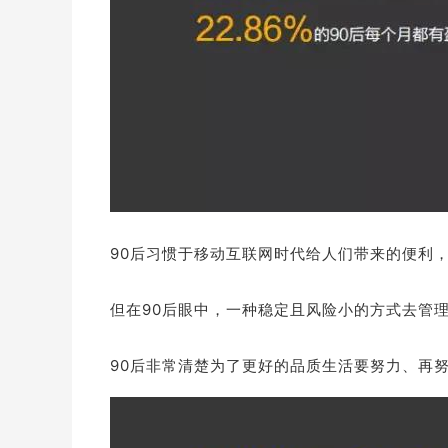
90后习惯于移动互联网时代给人们带来的便利
但在90后眼中，一种稳定且风险小的方式去管
90后非常清楚为了更好的品质生活要努力、再