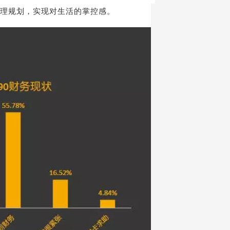
合理规划，实现对生活的掌控感。