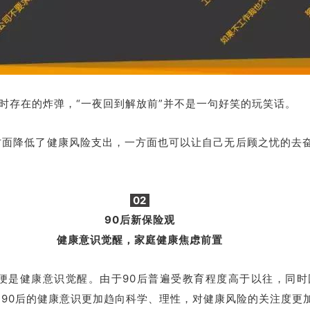
时存在的炸弹，“一夜回到解放前”并不是一句好笑的玩笑话。
方面降低了健康风险支出，一方面也可以让自己无后顾之忧的去
02
90后新保险观
健康意识觉醒，家庭健康焦虑前置
便是健康意识觉醒。由于90后普遍受教育程度高于以往，同时
，90后的健康意识更加趋向科学、理性，对健康风险的关注度更