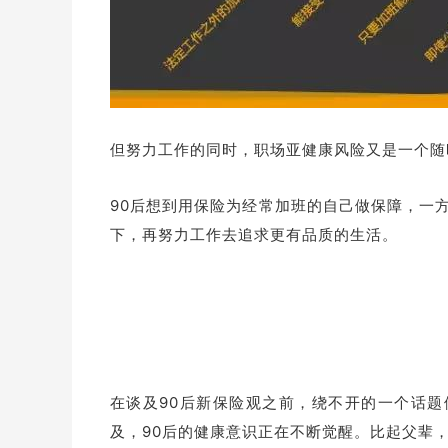
但努力工作的同时，职场亚健康风险又是一个随
90后想到用保险为经常加班的自己做保障，一
下，再努力工作去追求更有品质的生活。
在谈及90后新保险观之前，绕不开的一个话题
及，90后的健康意识正在不断觉醒。比起父辈