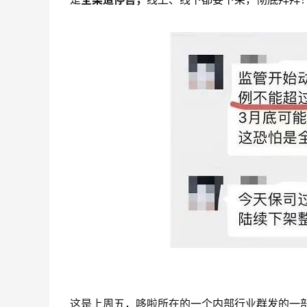
这是上周五，哆啦所在的一个内部行业群发的一