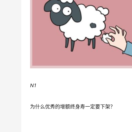
N1
为什么优秀的增额终身寿一定要下架？