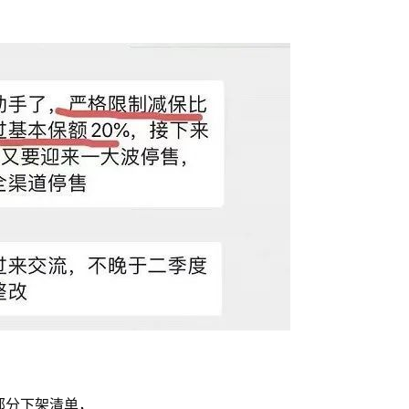
部分下架清单，