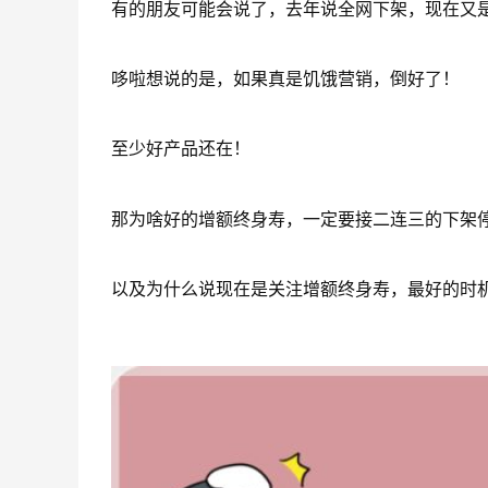
有的朋友可能会说了，去年说全网下架，现在又
哆啦想说的是，如果真是饥饿营销，倒好了！
至少好产品还在！
那为啥好的增额终身寿，一定要接二连三的下架
以及为什么说现在是关注增额终身寿，最好的时