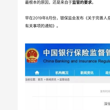
最根本的原因，还是来自于
监管的要求
。
早在2019年8月份，银保监会发布《关于完善人
有关事项的通知》。