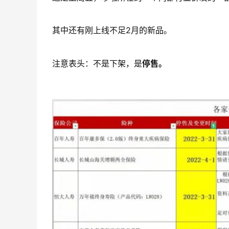
其中还有刚上线不足2月的新品。
注意表头：不是下架，是
停售。