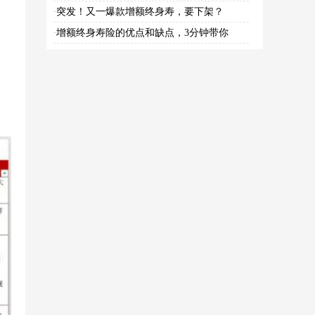
突发！又一爆款增额终身寿，要下架？
·
增额终身寿险的优点和缺点，3分钟带你
·