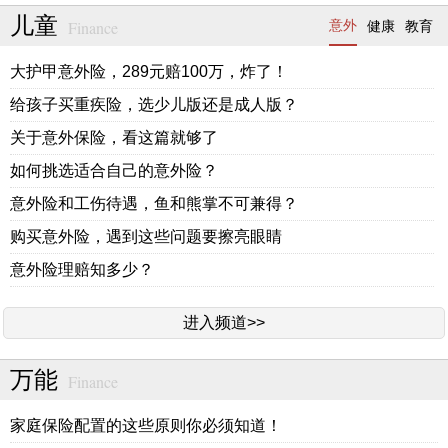
儿童
Finance
意外
健康
教育
大护甲意外险，289元赔100万，炸了！
给孩子买重疾险，选少儿版还是成人版？
关于意外保险，看这篇就够了
如何挑选适合自己的意外险？
意外险和工伤待遇，鱼和熊掌不可兼得？
购买意外险，遇到这些问题要擦亮眼睛
意外险理赔知多少？
进入频道>>
万能
Finance
家庭保险配置的这些原则你必须知道！