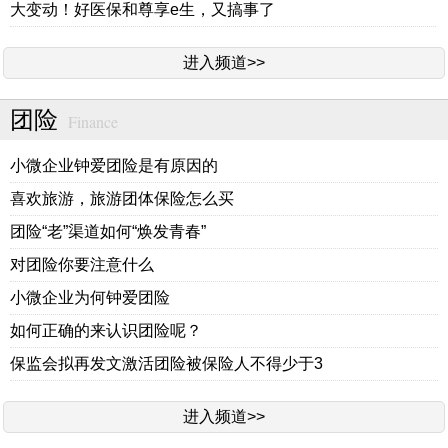
大变动！好医保和尊享e生，又搞事了
进入频道>>
团险
Finance
小微企业钟爱团险是有原因的
喜欢旅游，旅游团体保险怎么买
团险“老”渠道如何“焕发青春”
对团险你要注意什么
小微企业为何钟爱团险
如何正确的来认识团险呢？
保监会拟再发文激活团险被保险人不得少于3
进入频道>>