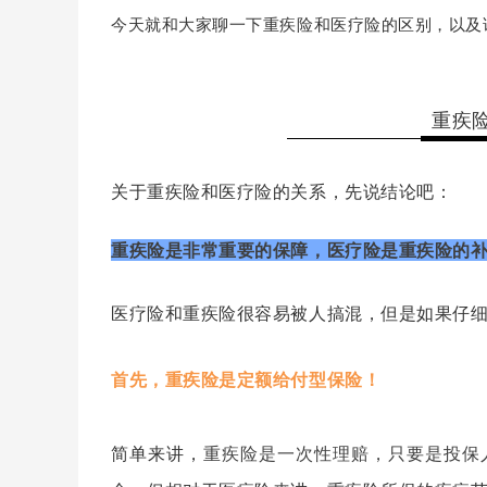
今天就和大家聊一下重疾险和医疗险的区别，以及
重疾
关于重疾险和医疗险的关系，先说结论吧：
重疾险是非常
重要的保障，医疗险是重疾险的
医疗险和重疾险很容易被人搞混，但是如果仔
首先，重疾险是定额给付型保险！
简单来讲
，
重疾险是一次性理赔，只要是投保